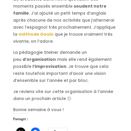
moments passés ensemble
soudent notre
famille
. J’ai ajouté un petit temps d’anglais
après chacune de nos activités que j’alternerai
avec l’espagnol très prochainement. J’applique
la
méthode Gouin
que je trouve vraiment très
vivante, on l’adore.
La pédagogie Steiner demande un
peu
d’organisation
mais elle rend également
possible
l’improvisation
. Je trouve que cela
reste toutefois important d’avoir une vision
d’ensemble sur l’année et par bloc.
Je reviens vite sur cette organisation à l’année
dans un prochain article 🙂
Bonne semaine à vous !
Partager :