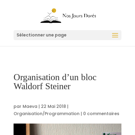
Sélectionner une page
Organisation d’un bloc
Waldorf Steiner
par
Maeva
|
22 Mai 2018
|
Organisation/Programmation
|
0 commentaires