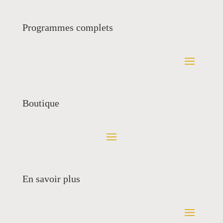
Programmes complets
Boutique
En savoir plus