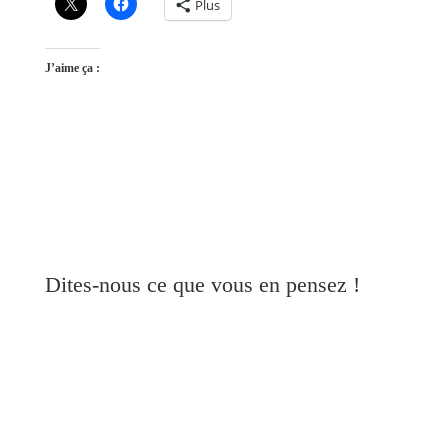
Plus
J’aime ça :
Dites-nous ce que vous en pensez !