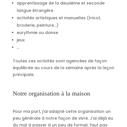
apprentissage de la deuxième et seconde
langue étrangère
activités artistiques et manuelles (tricot,
broderie, peinture…)
eurythmie ou danse
jeux
…
Toutes ces activités sont agencées de façon
équilibrée au cours de la semaine après la leçon
principale.
Notre organisation à la maison
Pour ma part, j’ai adapté cette organisation un
peu générale à notre façon de vivre. J’ai déjà eu
du mal à passer à un peu de formel, faut pas