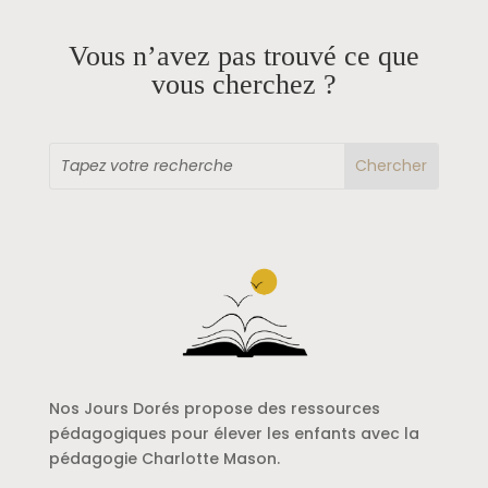
Vous n’avez pas trouvé ce que
vous cherchez ?
Nos Jours Dorés propose des ressources
pédagogiques pour élever les enfants avec la
pédagogie Charlotte Mason.