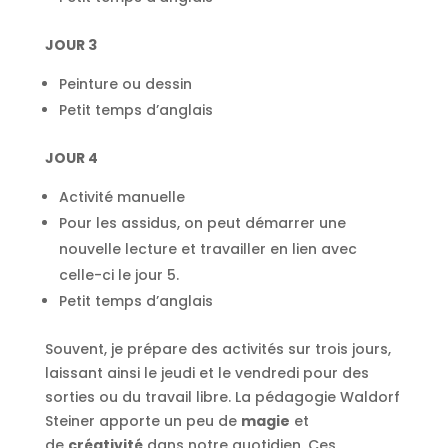
JOUR 3
Peinture ou dessin
Petit temps d’anglais
JOUR 4
Activité manuelle
Pour les assidus, on peut démarrer une
nouvelle lecture et travailler en lien avec
celle-ci le jour 5.
Petit temps d’anglais
Souvent, je prépare des activités sur trois jours,
laissant ainsi le jeudi et le vendredi pour des
sorties ou du travail libre. La pédagogie Waldorf
Steiner apporte un peu de
magie
et
de
créativité
dans notre quotidien. Ces