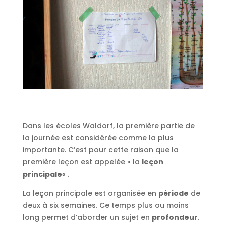
Dans les écoles Waldorf, la première partie de
la journée est considérée comme la plus
importante. C’est pour cette raison que la
première leçon est appelée « la
leçon
principale
« .
La leçon principale est organisée en
période
de
deux à six semaines. Ce temps plus ou moins
long permet d’aborder un sujet en
profondeur
.