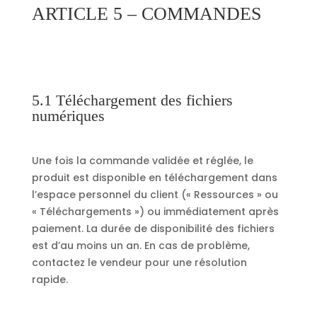
ARTICLE 5 – COMMANDES
5.1 Téléchargement des fichiers
numériques
Une fois la commande validée et réglée, le
produit est disponible en téléchargement dans
l’espace personnel du client (« Ressources » ou
« Téléchargements ») ou immédiatement après
paiement. La durée de disponibilité des fichiers
est d’au moins un an. En cas de problème,
contactez le vendeur pour une résolution
rapide.