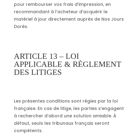
pour rembourser vos frais d’impression, en
recommandant à l’acheteur d’acquérir le
matériel à jour directement auprès de Nos Jours
Dorés.
ARTICLE 13 – LOI
APPLICABLE & RÈGLEMENT
DES LITIGES
Les présentes conditions sont régies par la loi
française.
En cas de litige, les parties s’engagent
à rechercher d’abord une solution amiable.
À
défaut, seuls les tribunaux français seront
compétents.