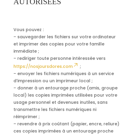
AUTORISÉES
Vous pouvez :
– sauvegarder les fichiers sur votre ordinateur
et imprimer des copies pour votre famille
immédiate ;
– rediriger toute personne intéressée vers
https://nosjoursdores.com
;
– envoyer les fichiers numériques à un service
d’impression ou un imprimeur local ;
– donner à un entourage proche (amis, groupe
local) les copies imprimées utilisées pour votre
usage personnel et devenues inutiles, sans
transmettre les fichiers numériques ni
réimprimer ;
– revendre à prix coûtant (papier, encre, reliure)
ces copies imprimées à un entourage proche