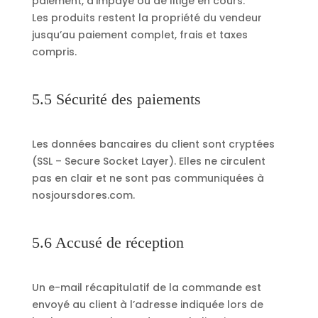
paiement, d’impayé ou de litige en cours.
Les produits restent la propriété du vendeur
jusqu’au paiement complet, frais et taxes
compris.
5.5 Sécurité des paiements
Les données bancaires du client sont cryptées
(SSL – Secure Socket Layer). Elles ne circulent
pas en clair et ne sont pas communiquées à
nosjoursdores.com.
5.6 Accusé de réception
Un e-mail récapitulatif de la commande est
envoyé au client à l’adresse indiquée lors de