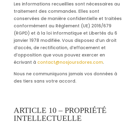
Les informations recueillies sont nécessaires au
traitement des commandes. Elles sont
conservées de manière confidentielle et traitées
conformément au Règlement (UE) 2016/679
(RGPD) et à la loi Informatique et Libertés du 6
janvier 1978 modifiée. Vous disposez d’un droit
d’accès, de rectification, d’effacement et
d’opposition que vous pouvez exercer en
écrivant à
contact@nosjoursdores.com
.
Nous ne communiquons jamais vos données à
des tiers sans votre accord.
ARTICLE 10 – PROPRIÉTÉ
INTELLECTUELLE