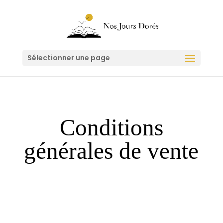
Sélectionner une page
Conditions
générales de vente