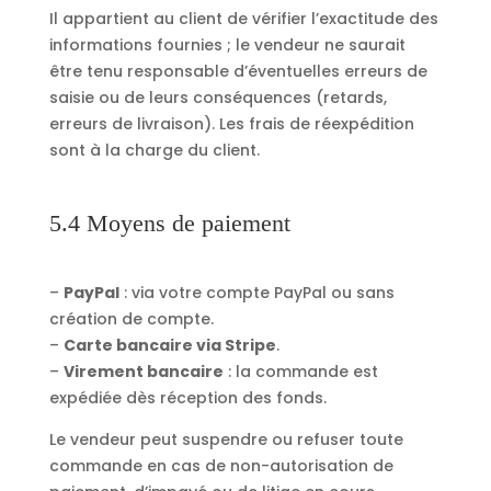
Il appartient au client de vérifier l’exactitude des
informations fournies ; le vendeur ne saurait
être tenu responsable d’éventuelles erreurs de
saisie ou de leurs conséquences (retards,
erreurs de livraison). Les frais de réexpédition
sont à la charge du client.
5.4 Moyens de paiement
–
PayPal
: via votre compte PayPal ou sans
création de compte.
–
Carte bancaire via Stripe
.
–
Virement bancaire
: la commande est
expédiée dès réception des fonds.
Le vendeur peut suspendre ou refuser toute
commande en cas de non-autorisation de