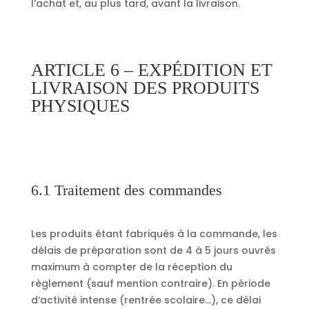
l’achat et, au plus tard, avant la livraison.
ARTICLE 6 – EXPÉDITION ET
LIVRAISON DES PRODUITS
PHYSIQUES
6.1 Traitement des commandes
Les produits étant fabriqués à la commande, les
délais de préparation sont de 4 à 5 jours ouvrés
maximum à compter de la réception du
règlement (sauf mention contraire). En période
d’activité intense (rentrée scolaire…), ce délai