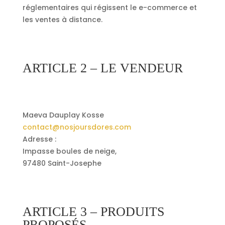
réglementaires qui régissent le e-commerce et
les ventes à distance.
ARTICLE 2 – LE VENDEUR
Maeva Dauplay Kosse
contact@nosjoursdores.com
Adresse :
Impasse boules de neige,
97480 Saint-Josephe
ARTICLE 3 – PRODUITS
PROPOSÉS