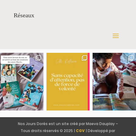
Réseaux
Nos Jours Dorés est un site créé par Maeva Dauplay –
Tous droits réservés © 2025 |
CGV
| Développé par