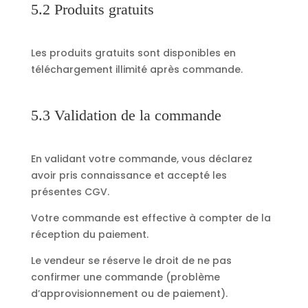
5.2 Produits gratuits
Les produits gratuits sont disponibles en
téléchargement illimité après commande.
5.3 Validation de la commande
En validant votre commande, vous déclarez
avoir pris connaissance et accepté les
présentes CGV.
Votre commande est effective à compter de la
réception du paiement.
Le vendeur se réserve le droit de ne pas
confirmer une commande (problème
d’approvisionnement ou de paiement).