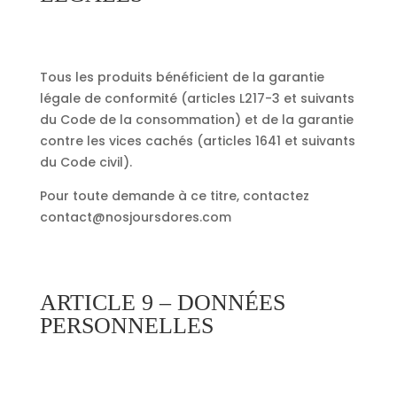
Tous les produits bénéficient de la garantie
légale de conformité (articles L217-3 et suivants
du Code de la consommation) et de la garantie
contre les vices cachés (articles 1641 et suivants
du Code civil).
Pour toute demande à ce titre, contactez
contact@nosjoursdores.com
ARTICLE 9 – DONNÉES
PERSONNELLES