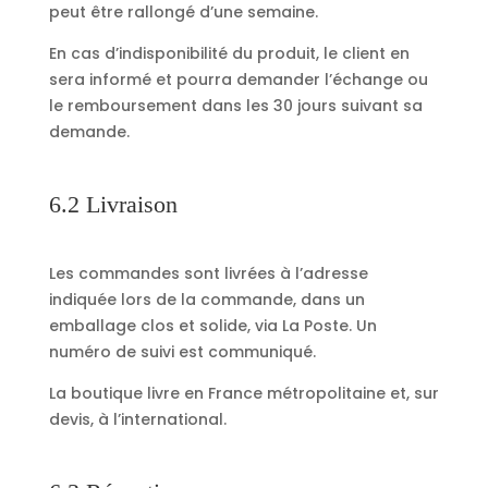
peut être rallongé d’une semaine.
En cas d’indisponibilité du produit, le client en
sera informé et pourra demander l’échange ou
le remboursement dans les 30 jours suivant sa
demande.
6.2 Livraison
Les commandes sont livrées à l’adresse
indiquée lors de la commande, dans un
emballage clos et solide, via La Poste. Un
numéro de suivi est communiqué.
La boutique livre en France métropolitaine et, sur
devis, à l’international.