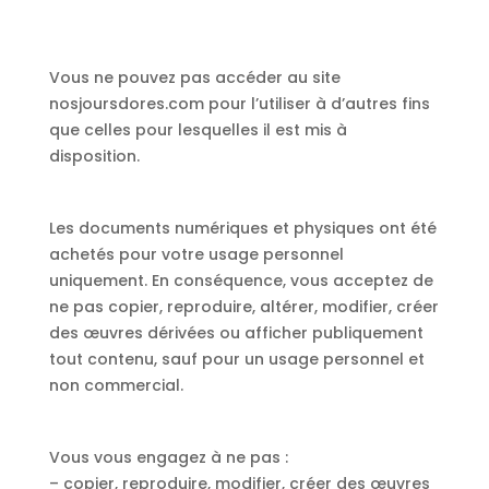
Vous ne pouvez pas accéder au site
nosjoursdores.com pour l’utiliser à d’autres fins
que celles pour lesquelles il est mis à
disposition.
Les documents numériques et physiques ont été
achetés pour votre usage personnel
uniquement. En conséquence, vous acceptez de
ne pas copier, reproduire, altérer, modifier, créer
des œuvres dérivées ou afficher publiquement
tout contenu, sauf pour un usage personnel et
non commercial.
Vous vous engagez à ne pas :
– copier, reproduire, modifier, créer des œuvres