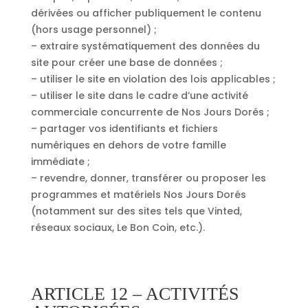
dérivées ou afficher publiquement le contenu
(hors usage personnel) ;
– extraire systématiquement des données du
site pour créer une base de données ;
– utiliser le site en violation des lois applicables ;
– utiliser le site dans le cadre d’une activité
commerciale concurrente de Nos Jours Dorés ;
– partager vos identifiants et fichiers
numériques en dehors de votre famille
immédiate ;
– revendre, donner, transférer ou proposer les
programmes et matériels Nos Jours Dorés
(notamment sur des sites tels que Vinted,
réseaux sociaux, Le Bon Coin, etc.).
ARTICLE 12 – ACTIVITÉS