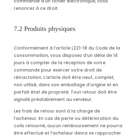
commande d’un fichier électronique, vous
renoncez à ce droit.
7.2 Produits physiques
Conformément à l’article L221-18 du Code de la
consommation, vous disposez d’un délai de 14
jours à compter de la réception de votre
commande pour exercer votre droit de
rétractation. L’article doit être neuf, complet,
non utilisé, dans son emballage d’origine et en
parfait état de propreté. Tout retour doit être
signalé préalablement au vendeur.
Les frais de retour sont à la charge de
l’acheteur. En cas de perte ou détérioration du
colis retourné, aucun remboursement ne pourra
être effectué et l’acheteur devra se rapprocher