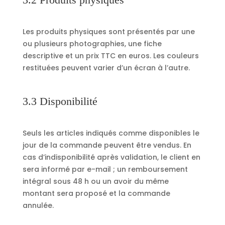
Les produits physiques sont présentés par une
ou plusieurs photographies, une fiche
descriptive et un prix TTC en euros. Les couleurs
restituées peuvent varier d’un écran à l’autre.
3.3 Disponibilité
Seuls les articles indiqués comme disponibles le
jour de la commande peuvent être vendus. En
cas d’indisponibilité après validation, le client en
sera informé par e-mail ; un remboursement
intégral sous 48 h ou un avoir du même
montant sera proposé et la commande
annulée.