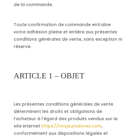
de la commande.
Toute confirmation de commande entraîne
votre adhésion pleine et entière aux présentes
conditions générales de vente, sans exception ni
réserve.
ARTICLE 1 – OBJET
Les présentes conditions générales de vente
déterminent les droits et obligations de
l’acheteur à l’égard des produits vendus sur le
site internet
https://nosjoursdores.com
,
conformément aux dispositions légales et