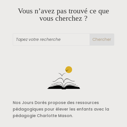
Vous n’avez pas trouvé ce que
vous cherchez ?
Nos Jours Dorés propose des ressources
pédagogiques pour élever les enfants avec la
pédagogie Charlotte Mason.