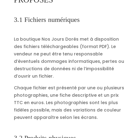
3.1 Fichiers numériques
La boutique Nos Jours Dorés met à disposition
des fichiers téléchargeables (format PDF). Le
vendeur ne peut être tenu responsable
d’éventuels dommages informatiques, pertes ou
destructions de données ni de l’impossibilité
d’ouvrir un fichier.
Chaque fichier est présenté par une ou plusieurs
photographies, une fiche descriptive et un prix
TTC en euros. Les photographies sont les plus
fidèles possible, mais des variations de couleur
peuvent apparaître selon les écrans.
3.2 Produits physiques