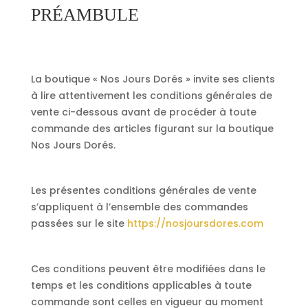
PRÉAMBULE
La boutique « Nos Jours Dorés » invite ses clients
à lire attentivement les conditions générales de
vente ci-dessous avant de procéder à toute
commande des articles figurant sur la boutique
Nos Jours Dorés.
Les présentes conditions générales de vente
s’appliquent à l’ensemble des commandes
passées sur le site
https://nosjoursdores.com
Ces conditions peuvent être modifiées dans le
temps et les conditions applicables à toute
commande sont celles en vigueur au moment