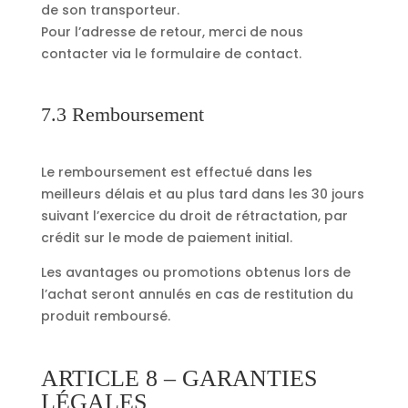
de son transporteur.
Pour l’adresse de retour, merci de nous
contacter via le formulaire de contact.
7.3 Remboursement
Le remboursement est effectué dans les
meilleurs délais et au plus tard dans les 30 jours
suivant l’exercice du droit de rétractation, par
crédit sur le mode de paiement initial.
Les avantages ou promotions obtenus lors de
l’achat seront annulés en cas de restitution du
produit remboursé.
ARTICLE 8 – GARANTIES
LÉGALES