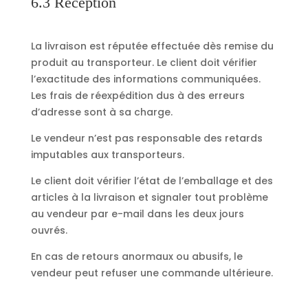
6.3 Réception
La livraison est réputée effectuée dès remise du
produit au transporteur. Le client doit vérifier
l’exactitude des informations communiquées.
Les frais de réexpédition dus à des erreurs
d’adresse sont à sa charge.
Le vendeur n’est pas responsable des retards
imputables aux transporteurs.
Le client doit vérifier l’état de l’emballage et des
articles à la livraison et signaler tout problème
au vendeur par e-mail dans les deux jours
ouvrés.
En cas de retours anormaux ou abusifs, le
vendeur peut refuser une commande ultérieure.