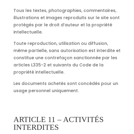
Tous les textes, photographies, commentaires,
illustrations et images reproduits sur le site sont
protégés par le droit d’auteur et la propriété
intellectuelle.
Toute reproduction, utilisation ou diffusion,
même partielle, sans autorisation est interdite et
constitue une contrefaçon sanctionnée par les
articles L335-2 et suivants du Code de la
propriété intellectuelle.
Les documents achetés sont concédés pour un
usage personnel uniquement.
ARTICLE 11 – ACTIVITÉS
INTERDITES