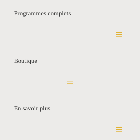
Programmes complets
Boutique
En savoir plus