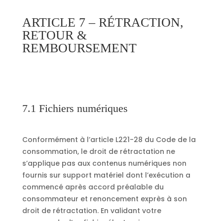
ARTICLE 7 – RÉTRACTION,
RETOUR &
REMBOURSEMENT
7.1 Fichiers numériques
Conformément à l’article L221-28 du Code de la
consommation, le droit de rétractation ne
s’applique pas aux contenus numériques non
fournis sur support matériel dont l’exécution a
commencé après accord préalable du
consommateur et renoncement exprès à son
droit de rétractation. En validant votre