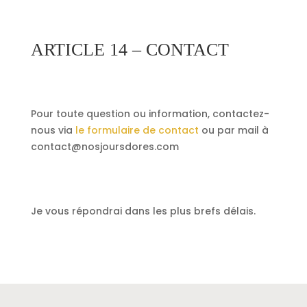
ARTICLE 14 – CONTACT
Pour toute question ou information, contactez-
nous via
le formulaire de contact
ou par mail à
contact@nosjoursdores.com
Je vous répondrai dans les plus brefs délais.