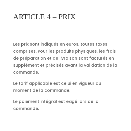
ARTICLE 4 – PRIX
Les prix sont indiqués en euros, toutes taxes
comprises.
Pour les produits physiques, les frais
de préparation et de livraison sont facturés en
supplément et précisés avant la validation de la
commande.
Le tarif applicable est celui en vigueur au
moment de la commande.
Le paiement intégral est exigé lors de la
commande.