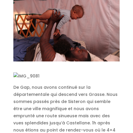
De Gap, nous avons continué sur la
départementale qui descend vers Grasse. Nous
sommes passés près de Sisteron qui semble
être une ville magnifique et nous avons
emprunté une route sinueuse mais avec des
vues splendides jusqu’à Castellane. 1h après
nous étions au point de rendez-vous où le 4×4