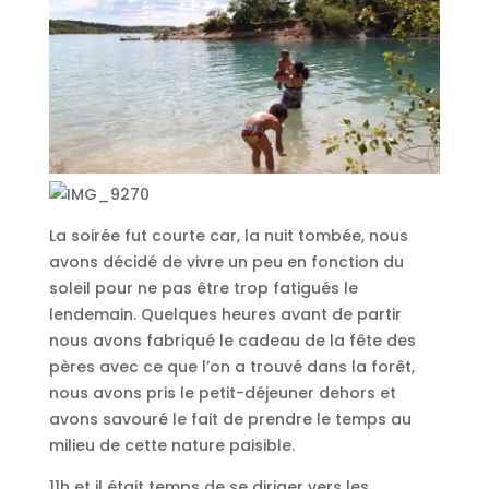
La soirée fut courte car, la nuit tombée, nous
avons décidé de vivre un peu en fonction du
soleil pour ne pas être trop fatigués le
lendemain. Quelques heures avant de partir
nous avons fabriqué le cadeau de la fête des
pères avec ce que l’on a trouvé dans la forêt,
nous avons pris le petit-déjeuner dehors et
avons savouré le fait de prendre le temps au
milieu de cette nature paisible.
11h et il était temps de se diriger vers les