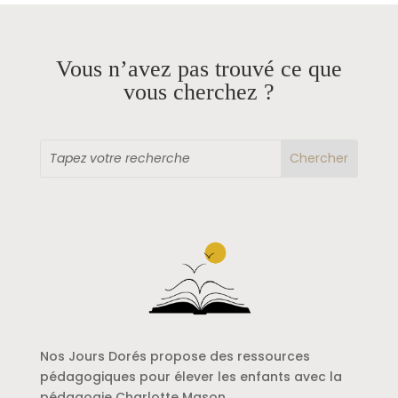
Vous n’avez pas trouvé ce que
vous cherchez ?
Nos Jours Dorés propose des ressources
pédagogiques pour élever les enfants avec la
pédagogie Charlotte Mason.