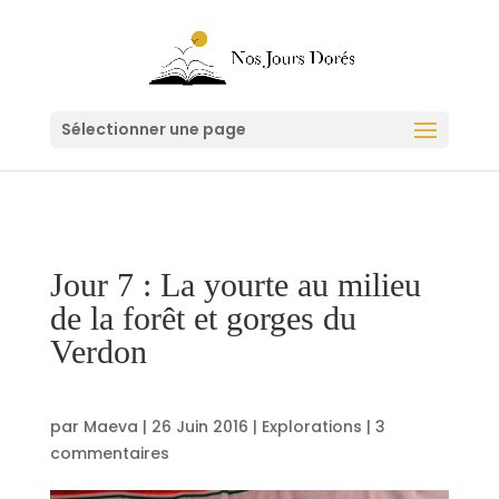
Sélectionner une page
Jour 7 : La yourte au milieu
de la forêt et gorges du
Verdon
par
Maeva
|
26 Juin 2016
|
Explorations
|
3
commentaires