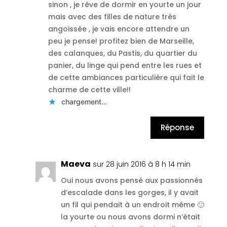
sinon , je rêve de dormir en yourte un jour
mais avec des filles de nature très
angoissée , je vais encore attendre un
peu je pense! profitez bien de Marseille,
des calanques, du Pastis, du quartier du
panier, du linge qui pend entre les rues et
de cette ambiances particulière qui fait le
charme de cette ville!!
chargement…
Réponse
Maeva
sur 28 juin 2016 à 8 h 14 min
Oui nous avons pensé aux passionnés
d’escalade dans les gorges, il y avait
un fil qui pendait à un endroit même 🙂
la yourte ou nous avons dormi n’était