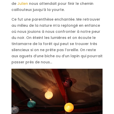
de
Julien
nous attendait pour finir le chemin
caillouteux jusqu’à la yourte.
Ce fut une parenthèse enchantée. Me retrouver
au milieu de la nature m’a replongé en enfance
où nous jouions à nous confronter à notre peur
du noir. On éteint les lumières et on écoute le
tintamarre de la forêt qui peut se trouver très
silencieux si on ne prête pas l’oreille. On reste
aux aguets d’une biche ou d’un lapin qui pourrait
passer près de nous…