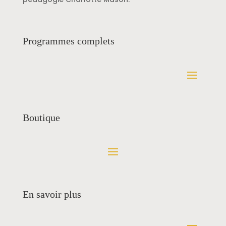
Programmes complets
Boutique
En savoir plus