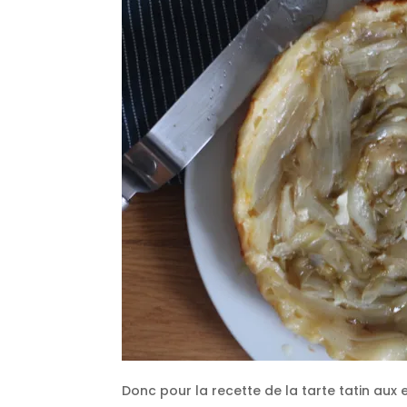
Donc pour la recette de la tarte tatin aux e