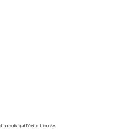
n mais qui l’évita bien ^^ :