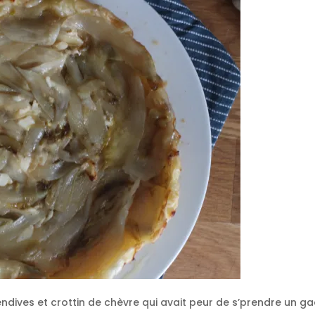
ndives et crottin de chèvre qui avait peur de s’prendre un gadi