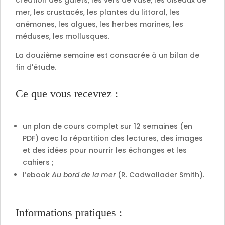
mer, les crustacés, les plantes du littoral, les
anémones, les algues, les herbes marines, les
méduses, les mollusques.
La douzième semaine est consacrée à un bilan de
fin d'étude.
Ce que vous recevrez :
un plan de cours complet sur 12 semaines (en
PDF) avec la répartition des lectures, des images
et des idées pour nourrir les échanges et les
cahiers ;
l’ebook
Au bord de la mer
(R. Cadwallader Smith).
Informations pratiques :