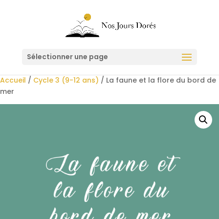
Sélectionner une page
Accueil
/
Cycle 3 (9-12 ans)
/ La faune et la flore du bord de
mer