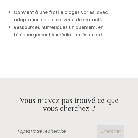
Convient à une fratrie d’âges variés, avec
adaptation selon le niveau de maturité.
Ressources numériques uniquement, en
téléchargement immédiat après achat.
Vous n’avez pas trouvé ce que
vous cherchez ?