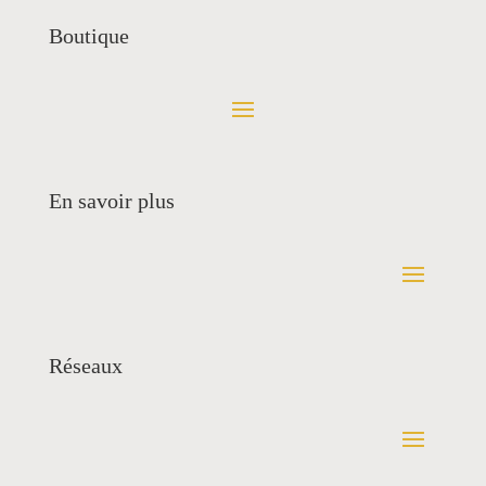
Boutique
En savoir plus
Réseaux