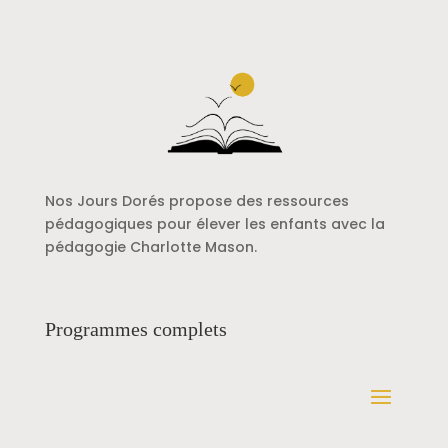
Nos Jours Dorés propose des ressources
pédagogiques pour élever les enfants avec la
pédagogie Charlotte Mason.
Programmes complets