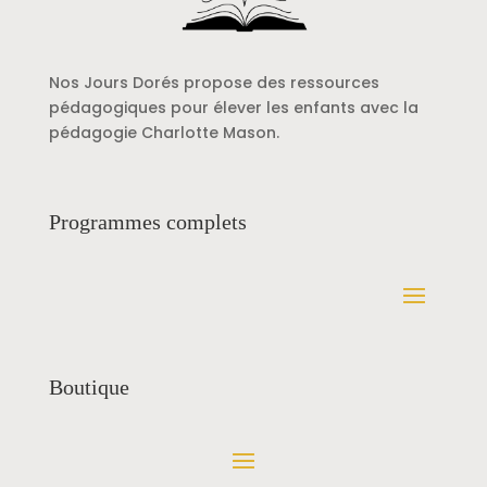
Nos Jours Dorés propose des ressources
pédagogiques pour élever les enfants avec la
pédagogie Charlotte Mason.
Programmes complets
Boutique