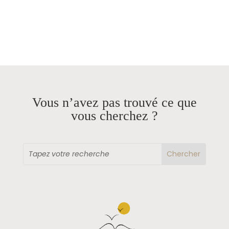
Vous n’avez pas trouvé ce que
vous cherchez ?