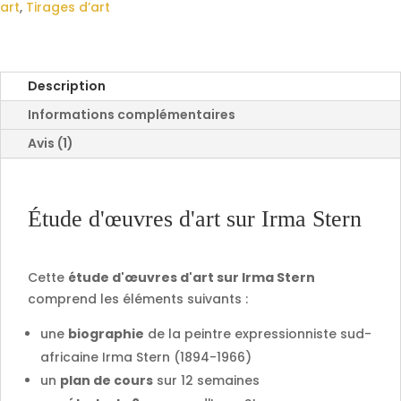
art
,
Tirages d’art
Description
Informations complémentaires
Avis (1)
Étude d'œuvres d'art sur Irma Stern
Cette
étude d'œuvres d'art sur Irma Stern
comprend les éléments suivants :
une
biographie
de la peintre expressionniste sud-
africaine Irma Stern (1894-1966)
un
plan de cours
sur 12 semaines