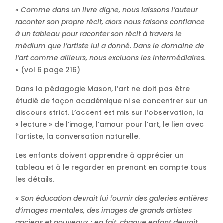
« Comme dans un livre digne, nous laissons l’auteur
raconter son propre récit, alors nous faisons confiance
à un tableau pour raconter son récit à travers le
médium que l’artiste lui a donné. Dans le domaine de
l’art comme ailleurs, nous excluons les intermédiaires.
»
(vol 6 page 216)
Dans la pédagogie Mason, l’art ne doit pas être
étudié de façon académique ni se concentrer sur un
discours strict. L’accent est mis sur l’observation, la
« lecture » de l’image, l’amour pour l’art, le lien avec
l’artiste, la conversation naturelle.
Les enfants doivent apprendre à apprécier un
tableau et à le regarder en prenant en compte tous
les détails.
« Son éducation devrait lui fournir des galeries entières
d’images mentales, des images de grands artistes
anciens et nouveaux ; en fait, chaque enfant devrait