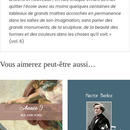
quitter l’école avec au moins quelques centaines de
tableaux de grands maîtres accrochés en permanence
dans les salles de son imagination, sans parler des
grands monuments, de la sculpture, de la beauté des
formes et des couleurs dans les choses qu’il voit. »
(vol. 6)
Vous aimerez peut-être aussi…