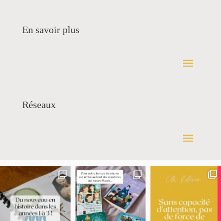
En savoir plus
Réseaux