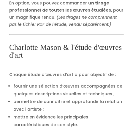
En option, vous pouvez commander
un tirage
professionnel de toutes les œuvres étudiées
, pour
un magnifique rendu.
(Les tirages ne comprennent
pas le fichier PDF de l’étude, vendu séparément.)
Charlotte Mason & l'étude d'œuvres
d'art
Chaque étude d'œuvres d'art a pour objectif de :
fournir une sélection d’œuvres accompagnées de
quelques descriptions visuelles et techniques ;
permettre de connaître et approfondir la relation
avec l'artiste ;
mettre en évidence les principales
caractéristiques de son style.