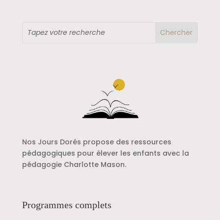
Nos Jours Dorés propose des ressources
pédagogiques pour élever les enfants avec la
pédagogie Charlotte Mason.
Programmes complets