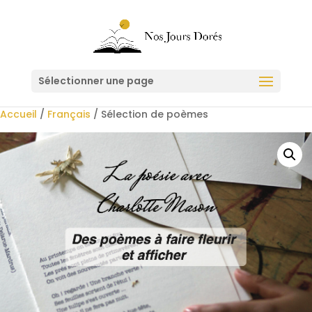
Sélectionner une page
Accueil
/
Français
/ Sélection de poèmes