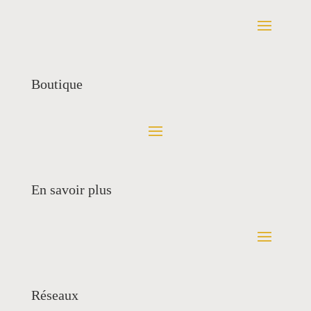
Boutique
En savoir plus
Réseaux