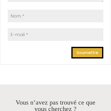
Vous n’avez pas trouvé ce que
vous cherchez ?