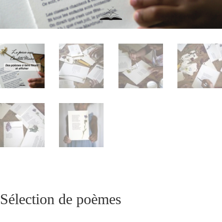
Sélection de poèmes