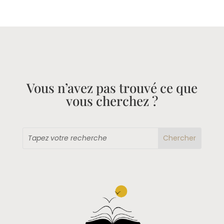
Vous n’avez pas trouvé ce que
vous cherchez ?