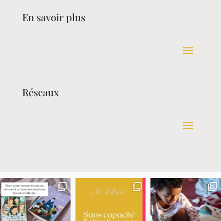
En savoir plus
Réseaux