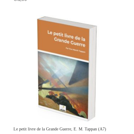
Le petit livre de la Grande Guerre, E. M. Tappan (A7)