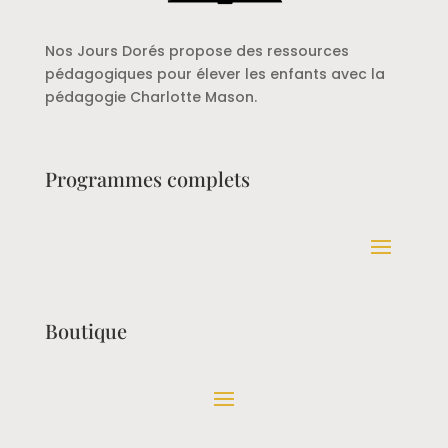
Nos Jours Dorés propose des ressources
pédagogiques pour élever les enfants avec la
pédagogie Charlotte Mason.
Programmes complets
Boutique