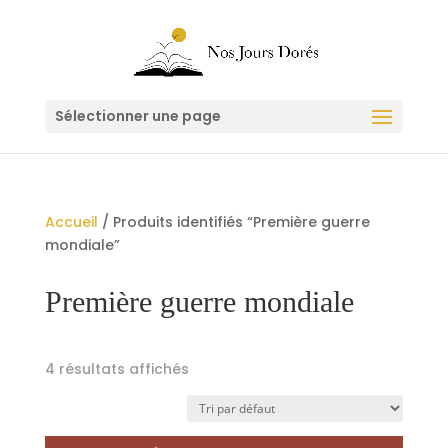
Sélectionner une page
Accueil
/ Produits identifiés “Première guerre
mondiale”
Première guerre mondiale
4 résultats affichés