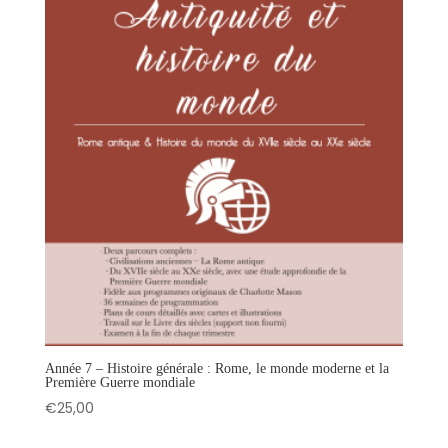
Année 7 – Histoire générale : Rome, le monde moderne et la
Première Guerre mondiale
€
25,00