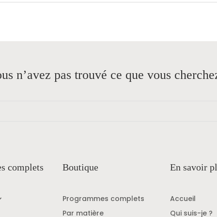
us n’avez pas trouvé ce que vous cherche
s complets
Boutique
En savoir p
Programmes complets
Accueil
Par matière
Qui suis-je ?