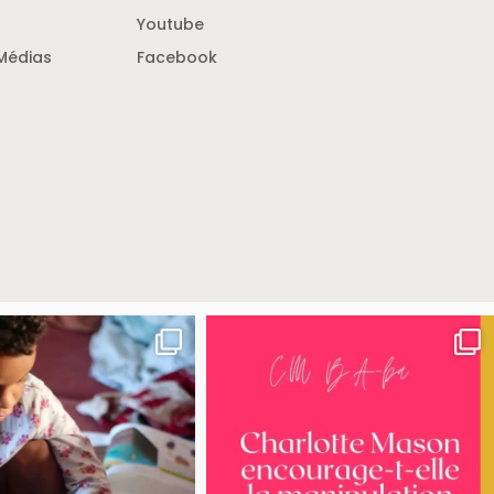
Youtube
Médias
Facebook