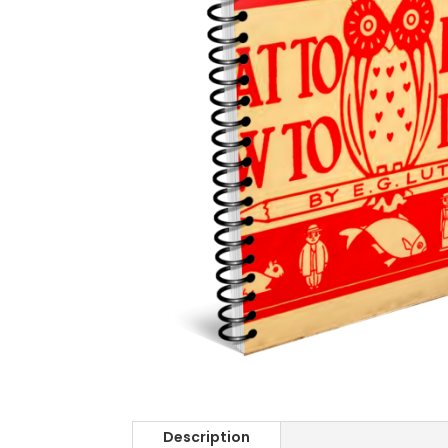
Description