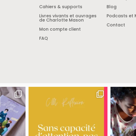
Cahiers & supports
Blog
Livres vivants et ouvrages
Podcasts et 
de Charlotte Mason
Contact
Mon compte client
FAQ