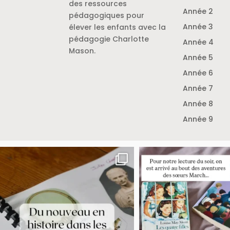
des ressources
Année 2
pédagogiques pour
Année 3
élever les enfants avec la
pédagogie Charlotte
Année 4
Mason.
Année 5
Année 6
Année 7
Année 8
Année 9