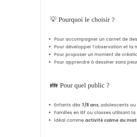
💡 Pourquoi le choisir ?
Pour accompagner un carnet de des
Pour développer l’observation et la 
Pour proposer un moment de création
Pour apprendre à dessiner sans peur 
👪 Pour quel public ?
Enfants dès
7/8 ans
, adolescents o
Familles en IEF ou classes utilisant 
Idéal comme
activité calme du mat