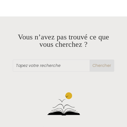
Vous n’avez pas trouvé ce que
vous cherchez ?