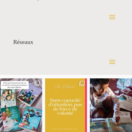
Réseaux