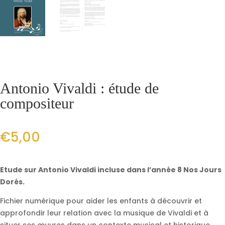
Antonio Vivaldi : étude de
compositeur
€
5,00
Etude sur Antonio Vivaldi incluse dans l’année 8 Nos Jours
Dorés.
Fichier numérique pour aider les enfants à découvrir et
approfondir leur relation avec la musique de Vivaldi et à