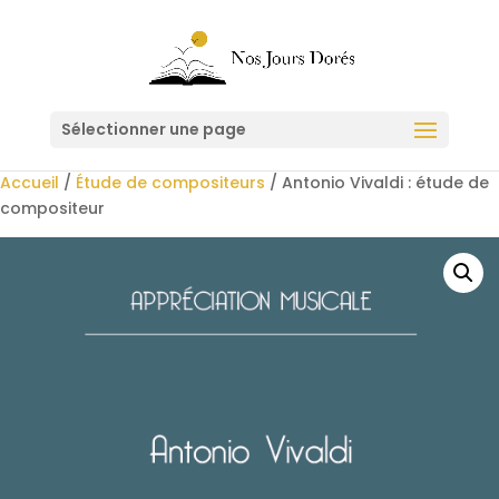
Sélectionner une page
Accueil
/
Étude de compositeurs
/ Antonio Vivaldi : étude de
compositeur