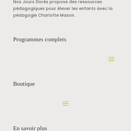
Nos Jours Dorés propose des ressources
pédagogiques pour élever les enfants avec la
pédagogie Charlotte Mason.
Programmes complets
Boutique
En savoir plus