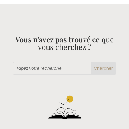
Vous n’avez pas trouvé ce que
vous cherchez ?