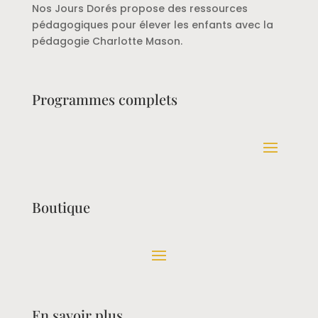
Nos Jours Dorés propose des ressources
pédagogiques pour élever les enfants avec la
pédagogie Charlotte Mason.
Programmes complets
Boutique
En savoir plus