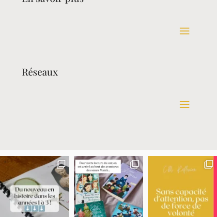
Réseaux