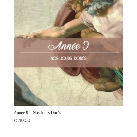
Année 9 – Nos Jours Dorés
€
210,00