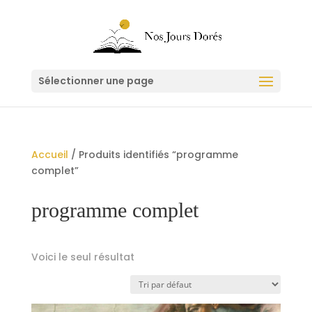
Sélectionner une page
Accueil
/ Produits identifiés “programme
complet”
programme complet
Voici le seul résultat