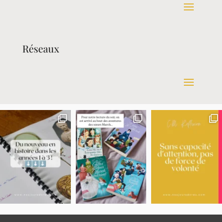
Réseaux