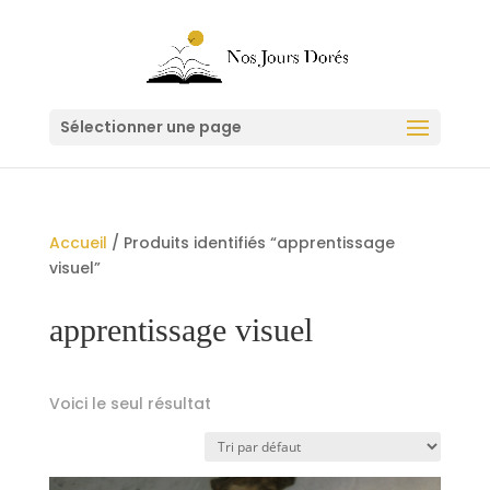
Sélectionner une page
Accueil
/ Produits identifiés “apprentissage
visuel”
apprentissage visuel
Voici le seul résultat