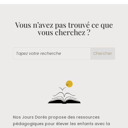
€10,60
à
€12,00
Vous n’avez pas trouvé ce que
vous cherchez ?
Nos Jours Dorés propose des ressources
pédagogiques pour élever les enfants avec la