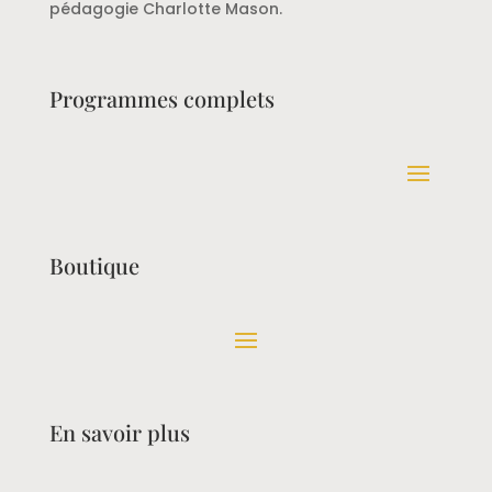
pédagogie Charlotte Mason.
Programmes complets
Boutique
En savoir plus