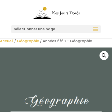
Sélectionner une page
Accueil
/
Géographie
/ Années 6/6B – Géographie