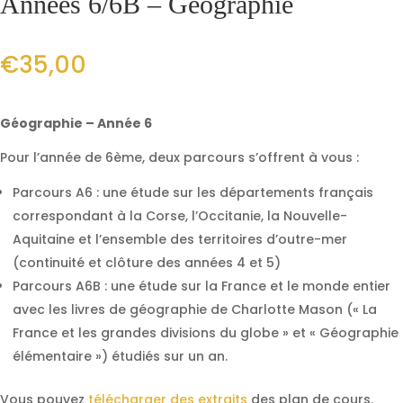
Années 6/6B – Géographie
€
35,00
Géographie – Année 6
Pour l’année de 6ème, deux parcours s’offrent à vous :
Parcours A6 : une étude sur les départements français
correspondant à la Corse, l’Occitanie, la Nouvelle-
Aquitaine et l’ensemble des territoires d’outre-mer
(continuité et clôture des années 4 et 5)
Parcours A6B : une étude sur la France et le monde entier
avec les livres de géographie de Charlotte Mason (« La
France et les grandes divisions du globe » et « Géographie
élémentaire ») étudiés sur un an.
Vous pouvez
télécharger des extraits
des plan de cours.