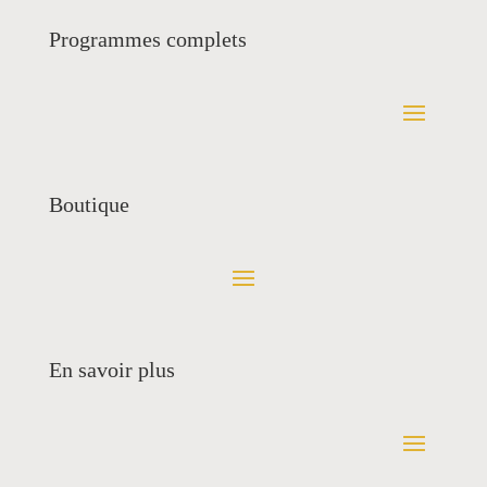
Programmes complets
Boutique
En savoir plus