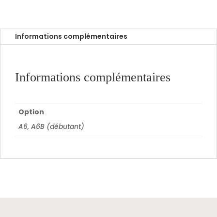
Informations complémentaires
Informations complémentaires
Option
A6, A6B (débutant)