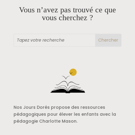
Vous n’avez pas trouvé ce que
vous cherchez ?
Nos Jours Dorés propose des ressources
pédagogiques pour élever les enfants avec la
pédagogie Charlotte Mason.